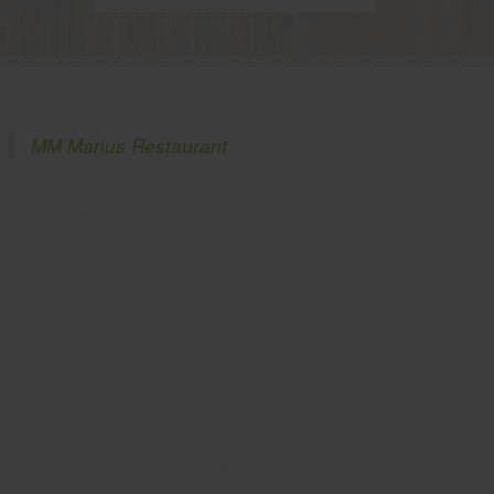
MM Marius Restaurant