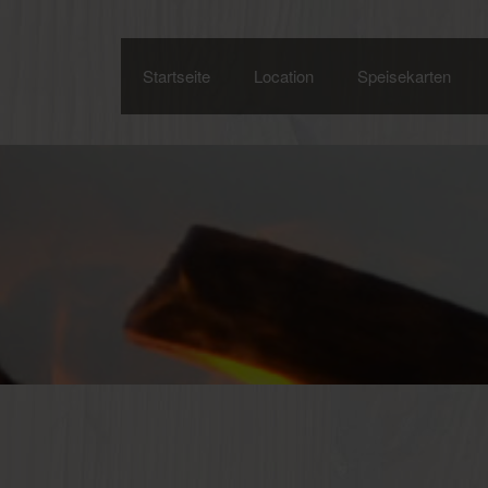
Startseite
Location
Speisekarten