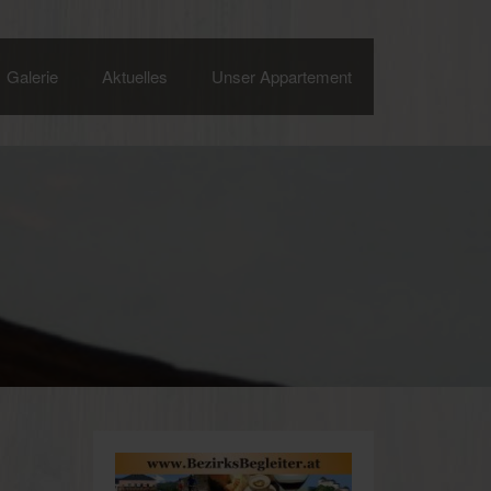
Galerie
Aktuelles
Unser Appartement