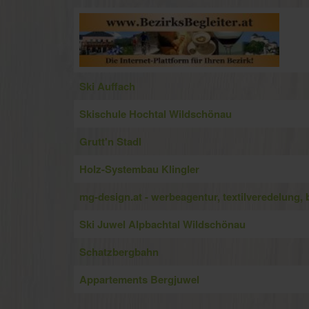
Ski Auffach
Skischule Hochtal Wildschönau
Grutt'n Stadl
Holz-Systembau Klingler
mg-design.at - werbeagentur, textilveredelung, 
Ski Juwel Alpbachtal Wildschönau
Schatzbergbahn
Appartements Bergjuwel