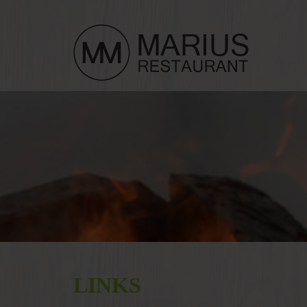
LINKS