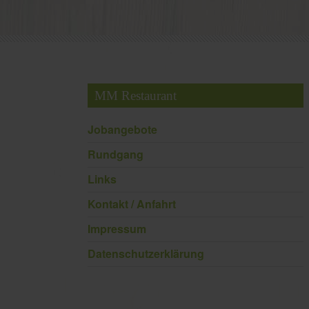
MM Restaurant
Jobangebote
Rundgang
Links
Kontakt / Anfahrt
Impressum
Datenschutzerklärung