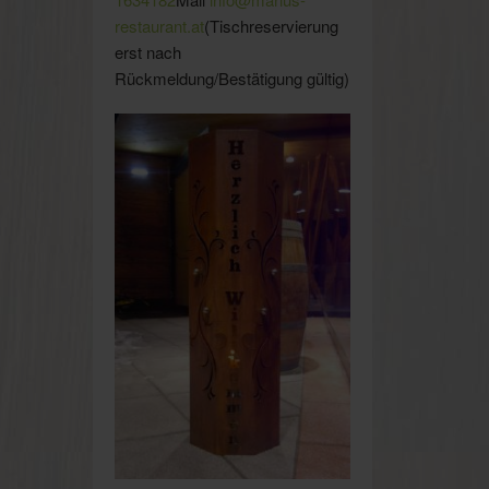
restaurant.at
(Tischreservierung
erst nach
Rückmeldung/Bestätigung gültig)