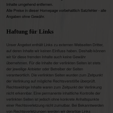
Inhalte umgehend entfernen.
Alle Preise in dieser Homepage vorbehaltlich Satzfehler - alle
Angaben ohne Gewähr.
Haftung für Links
Unser Angebot enthält Links zu externen Webseiten Dritter,
auf deren Inhalte wir keinen Einfluss haben. Deshalb können
wir für diese fremden Inhalte auch keine Gewähr
übernehmen. Für die Inhalte der verlinkten Seiten ist stets
der jeweilige Anbieter oder Betreiber der Seiten
verantwortlich. Die verlinkten Seiten wurden zum Zeitpunkt
der Verlinkung auf mögliche Rechtsverstöße überprüft.
Rechtswidrige Inhalte waren zum Zeitpunkt der Verlinkung
nicht erkennbar. Eine permanente inhaltliche Kontrolle der
verlinkten Seiten ist jedoch ohne konkrete Anhaltspunkte
einer Rechtsverletzung nicht zumutbar. Bei Bekanntwerden
von Rechtsverletzungen werden wir derartige Links