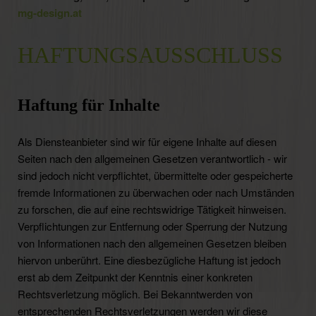
mg-design.at
HAFTUNGSAUSSCHLUSS
Haftung für Inhalte
Als Diensteanbieter sind wir für eigene Inhalte auf diesen
Seiten nach den allgemeinen Gesetzen verantwortlich - wir
sind jedoch nicht verpflichtet, übermittelte oder gespeicherte
fremde Informationen zu überwachen oder nach Umständen
zu forschen, die auf eine rechtswidrige Tätigkeit hinweisen.
Verpflichtungen zur Entfernung oder Sperrung der Nutzung
von Informationen nach den allgemeinen Gesetzen bleiben
hiervon unberührt. Eine diesbezügliche Haftung ist jedoch
erst ab dem Zeitpunkt der Kenntnis einer konkreten
Rechtsverletzung möglich. Bei Bekanntwerden von
entsprechenden Rechtsverletzungen werden wir diese