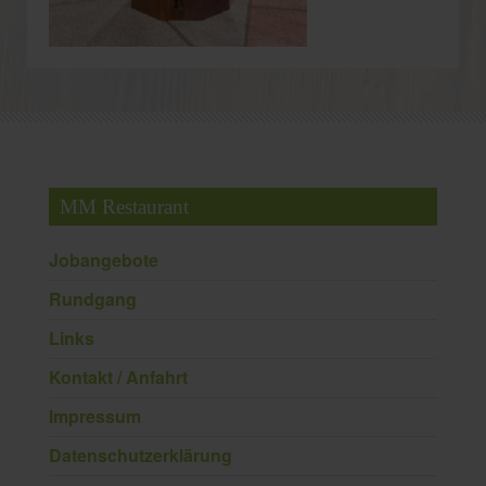
MM Restaurant
Jobangebote
Rundgang
Links
Kontakt / Anfahrt
Impressum
Datenschutzerklärung