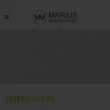
IMPRESSUM