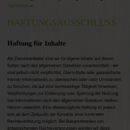
mg-design.at
HAFTUNGSAUSSCHLUSS
Haftung für Inhalte
Als Diensteanbieter sind wir für eigene Inhalte auf diesen
Seiten nach den allgemeinen Gesetzen verantwortlich - wir
sind jedoch nicht verpflichtet, übermittelte oder gespeicherte
fremde Informationen zu überwachen oder nach Umständen
zu forschen, die auf eine rechtswidrige Tätigkeit hinweisen.
Verpflichtungen zur Entfernung oder Sperrung der Nutzung
von Informationen nach den allgemeinen Gesetzen bleiben
hiervon unberührt. Eine diesbezügliche Haftung ist jedoch
erst ab dem Zeitpunkt der Kenntnis einer konkreten
Rechtsverletzung möglich. Bei Bekanntwerden von
entsprechenden Rechtsverletzungen werden wir diese