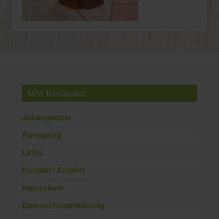
MM Restaurant
Jobangebote
Rundgang
Links
Kontakt / Anfahrt
Impressum
Datenschutzerklärung