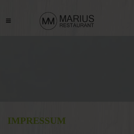
IMPRESSUM