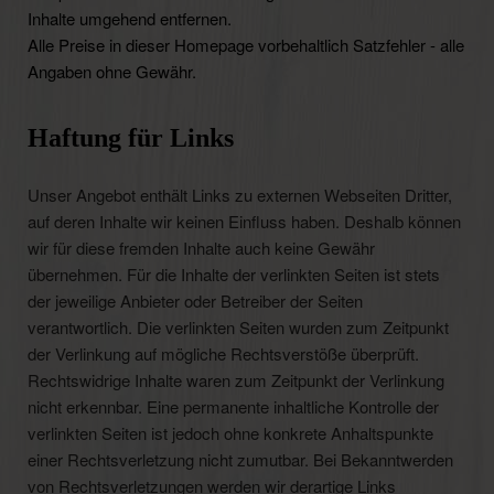
Inhalte umgehend entfernen.
Alle Preise in dieser Homepage vorbehaltlich Satzfehler - alle
Angaben ohne Gewähr.
Haftung für Links
Unser Angebot enthält Links zu externen Webseiten Dritter,
auf deren Inhalte wir keinen Einfluss haben. Deshalb können
wir für diese fremden Inhalte auch keine Gewähr
übernehmen. Für die Inhalte der verlinkten Seiten ist stets
der jeweilige Anbieter oder Betreiber der Seiten
verantwortlich. Die verlinkten Seiten wurden zum Zeitpunkt
der Verlinkung auf mögliche Rechtsverstöße überprüft.
Rechtswidrige Inhalte waren zum Zeitpunkt der Verlinkung
nicht erkennbar. Eine permanente inhaltliche Kontrolle der
verlinkten Seiten ist jedoch ohne konkrete Anhaltspunkte
einer Rechtsverletzung nicht zumutbar. Bei Bekanntwerden
von Rechtsverletzungen werden wir derartige Links